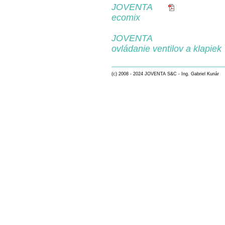
JOVENTA
ecomix
JOVENTA
ovládanie ventilov a klapiek
(c) 2008 - 2024 JOVENTA S&C - Ing. Gabriel Kunár