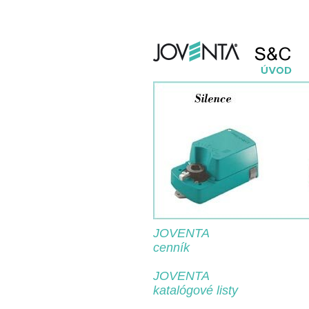
JOVENTA
cenník
JOVENTA
katalógové listy